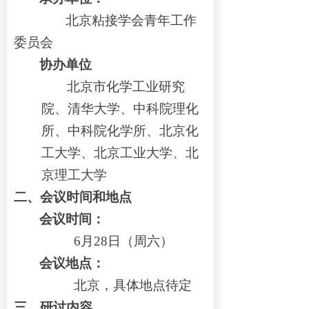
北京粘接学会青年工作
委员会
协办单位
北京市化学工业研究
院、清华大学、中科院理化
所、中科院化学所、北京化
工大学、北京工业大学、北
京理工大学
二、
会议时间和地点
会议时间：
6月28日（周六）
会议地点：
北京，具体地点待定
三、
研讨内容