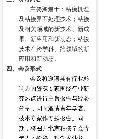
主要聚焦于：粘接机理
及粘接界面处理技术；粘接
及相关领域的新技术、新成
果、新应用和新动态；粘接
技术在跨学科、跨领域的新
应用和新动态。
四、
会议形式
会议将邀请具有行业影
响力的资深专家围绕行业研
究热点进行主旨报告与经验
分享，同时邀请青年学者、
技术专家作专题报告。同
期，将召开北京粘接学会青
年人才托举工程学术沙龙。